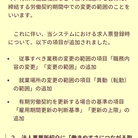
締結する労働契約期間中での変更の範囲のことを
いいます。
これに伴い、当システムにおける求人票登録時
について、以下の項目が追加されました。
従事すべき業務の変更の範囲の項目「職務内
容の変更」「変更の範囲」の追加
就業場所の変更の範囲の項目「異動（転勤）
の範囲」の追加
有期労働契約を更新する場合の基準の項目
「雇用期間更新の判断基準」「更新の上限」の
追加
２．法人事業所紹介に「働きやすさにつながる取