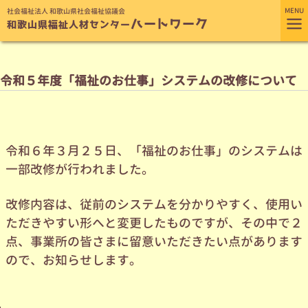
MENU
社会福祉法人 和歌山県社会福祉協議会
≡
ハートワーク
和歌山県福祉人材センター
令和５年度「福祉のお仕事」システムの改修について
令和６年３月２５日、「福祉のお仕事」のシステムは
一部改修が行われました。
改修内容は、従前のシステムを分かりやすく、使用い
ただきやすい形へと変更したものですが、その中で２
点、事業所の皆さまに留意いただきたい点があります
ので、お知らせします。