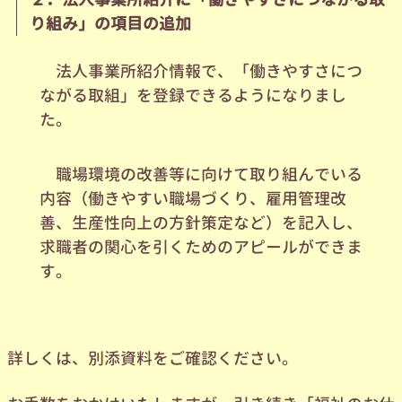
り組み」の項目の追加
法人事業所紹介情報で、「働きやすさにつ
ながる取組」を登録できるようになりまし
た。
職場環境の改善等に向けて取り組んでいる
内容（働きやすい職場づくり、雇用管理改
善、生産性向上の方針策定など）を記入し、
求職者の関心を引くためのアピールができま
す。
詳しくは、別添資料をご確認ください。