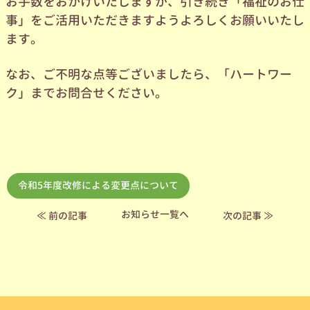
お手数をおかけいたしますが、引き続き「福祉のお仕
事」をご活用いただきますようよろしくお願いいたし
ます。
なお、ご不明な点等ございましたら、「ハートワー
ク」までお問合せください。
令和5年度改修による変更点について
お知らせ
一覧へ
≪ 前の記事
次の記事 ≫