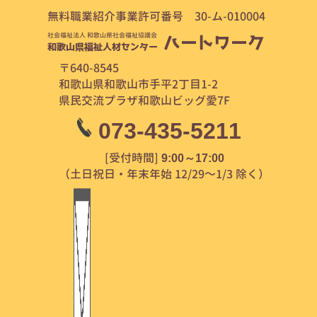
無料職業紹介事業許可番号 30-ム-010004
社会福祉法人 和歌山県社会福祉協議会
ハートワーク
和歌山県福祉人材センター
〒640-8545
和歌山県和歌山市手平2丁目1-2
県民交流プラザ和歌山ビッグ愛7F
073-435-5211
[受付時間]
9:00～17:00
（土日祝日・年末年始 12/29～1/3 除く）