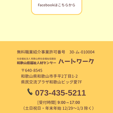
Facebookはこちらから
無料職業紹介事業許可番号 30-ム-010004
社会福祉法人 和歌山県社会福祉協議会
ハートワーク
和歌山県福祉人材センター
〒640-8545
和歌山県和歌山市手平2丁目1-2
県民交流プラザ和歌山ビッグ愛7F
073-435-5211
[受付時間]
9:00～17:00
（土日祝日・年末年始 12/29～1/3 除く）