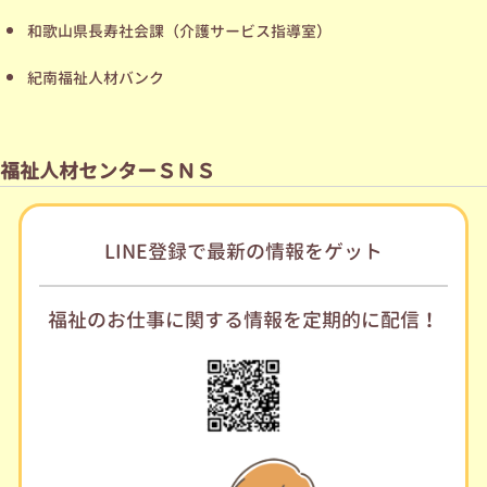
和歌山県長寿社会課（介護サービス指導室）
紀南福祉人材バンク
福祉人材センターＳＮＳ
LINE登録で
最新の情報をゲット
福祉のお仕事に関する情報を定期的に配信！