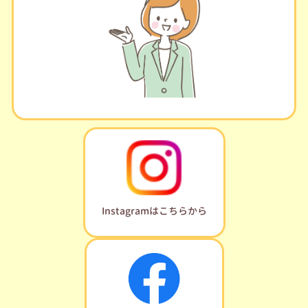
Instagramはこちらから