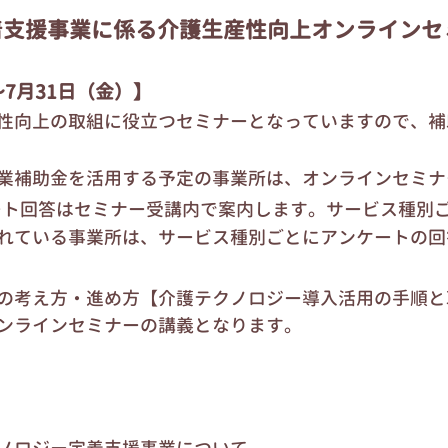
着支援事業に係る介護生産性向上オンラインセ
7月31日（金）】
性向上の取組に役立つセミナーとなっていますので、補
業補助金を活用する予定の事業所は、オンラインセミナ
ート回答はセミナー受講内で案内します。サービス種別
れている事業所は、サービス種別ごとにアンケートの回
の考え方・進め方【介護テクノロジー導入活用の手順と
ンラインセミナーの講義となります。