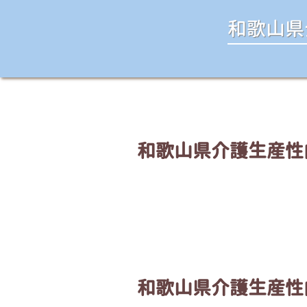
和歌山県
和歌山県介護生産性
和歌山県介護生産性