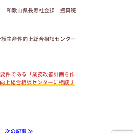
和歌山県長寿社会課 振興班
介護生産性向上総合相談センター
要件である「業務改善計画を作
向上総合相談センターに相談す
次の記事 ≫