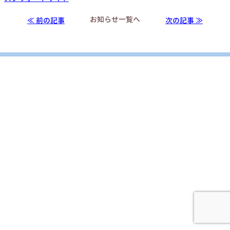
お知らせ
一覧へ
≪ 前の記事
次の記事 ≫