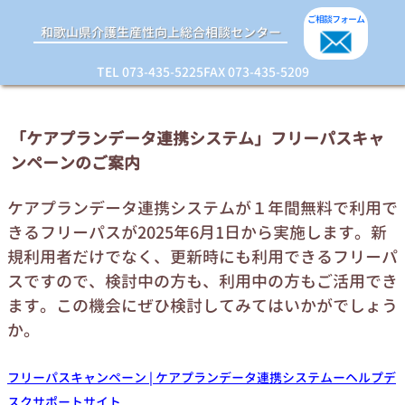
ご相談
フォーム
和歌山県介護生産性向上総合相談センター
TEL 073-435-5225
FAX 073-435-5209
「ケアプランデータ連携システム」フリーパスキャ
ンペーンのご案内
ケアプランデータ連携システムが１年間無料で利用で
きるフリーパスが2025年6月1日から実施します。新
規利用者だけでなく、更新時にも利用できるフリーパ
スですので、検討中の方も、利用中の方もご活用でき
ます。この機会にぜひ検討してみてはいかがでしょう
か。
フリーパスキャンペーン | ケアプランデータ連携システムーヘルプデ
スクサポートサイト