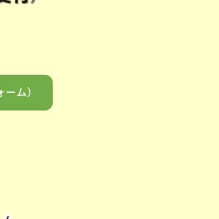
フォーム）