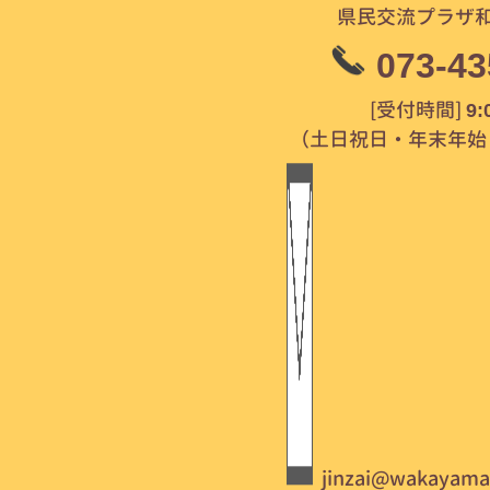
県民交流プラザ和
073-43
[受付時間]
9:
（土日祝日・年末年始 12
jinzai@wakayama