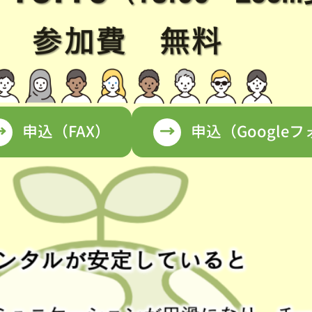
申込（FAX）
申込（Google