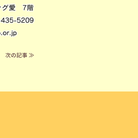
次の記事 ≫